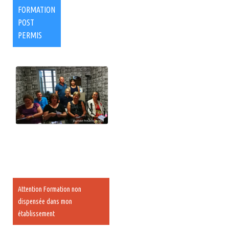
FORMATION
POST
PERMIS
Attention Formation non
dispensée dans mon
établissement