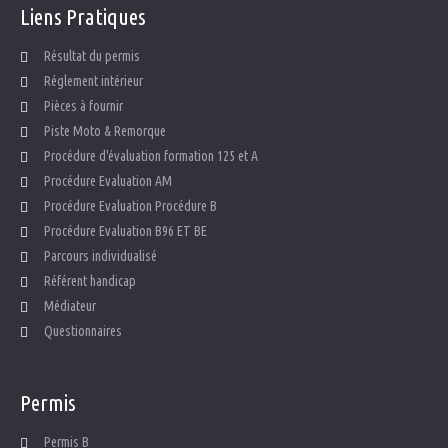
Liens
Pratiques
Résultat du permis
Réglement intérieur
Pièces à fournir
Piste Moto & Remorque
Procédure d'évaluation formation 125 et A
Procédure Evaluation AM
Procédure Evaluation Procédure B
Procédure Evaluation B96 ET BE
Parcours individualisé
Référent handicap
Médiateur
Questionnaires
Permis
Permis B